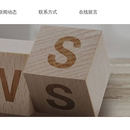
新闻动态
联系方式
在线留言