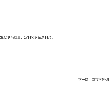
。
行业提供高质量、定制化的金属制品。
下一篇：
南京不锈钢