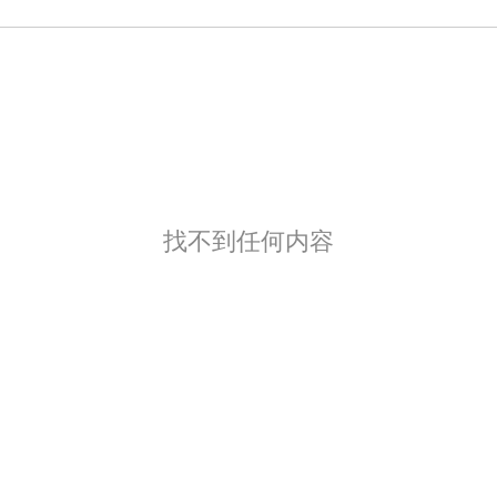
找不到任何内容