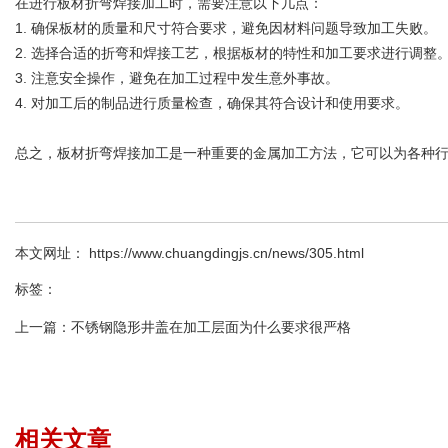
在进行板材折弯焊接加工时，需要注意以下几点：
1. 确保板材的质量和尺寸符合要求，避免因材料问题导致加工失败。
2. 选择合适的折弯和焊接工艺，根据板材的特性和加工要求进行调整
3. 注意安全操作，避免在加工过程中发生意外事故。
4. 对加工后的制品进行质量检查，确保其符合设计和使用要求。
总之，板材折弯焊接加工是一种重要的金属加工方法，它可以为各种
本文网址： https://www.chuangdingjs.cn/news/305.html
标签：
上一篇：
不锈钢隐形井盖在加工层面为什么要求很严格
相关文章