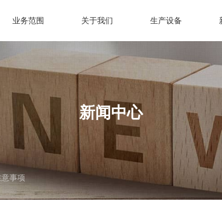
业务范围
关于我们
生产设备
新闻中心
注意事项