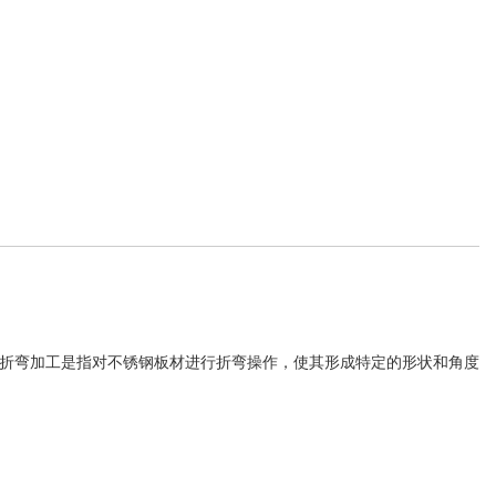
折弯加工是指对不锈钢板材进行折弯操作，使其形成特定的形状和角度