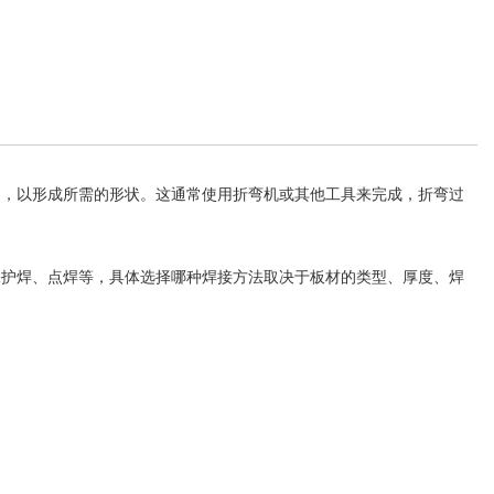
曲，以形成所需的形状。这通常使用折弯机或其他工具来完成，折弯过
保护焊、点焊等，具体选择哪种焊接方法取决于板材的类型、厚度、焊