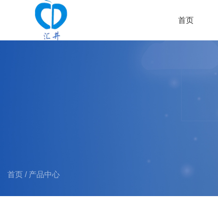
首页
首页
/
产品中心