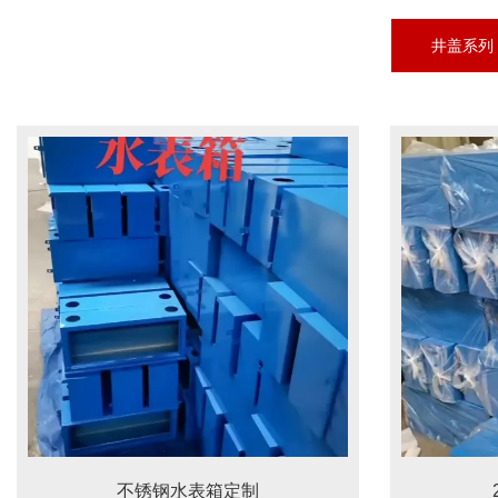
井盖系列
不锈钢水表箱定制