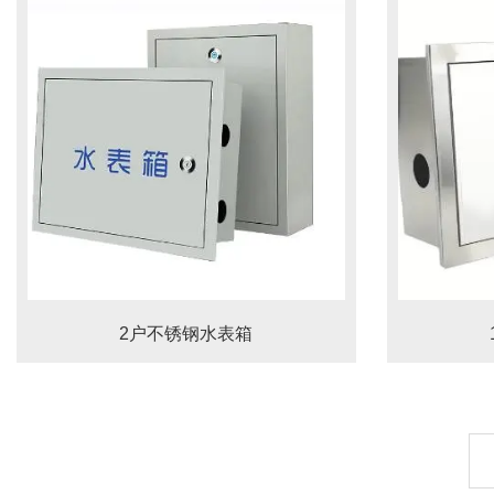
2户不锈钢水表箱