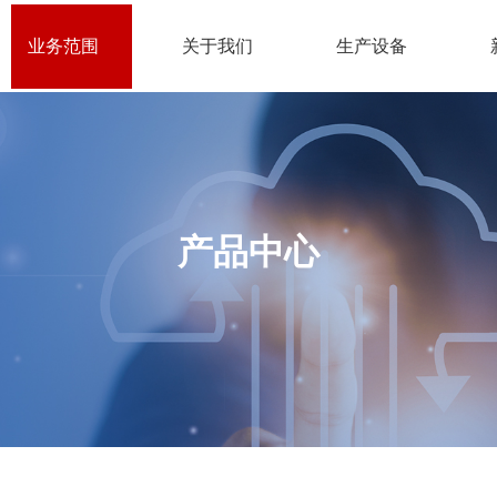
业务范围
关于我们
生产设备
产品中心