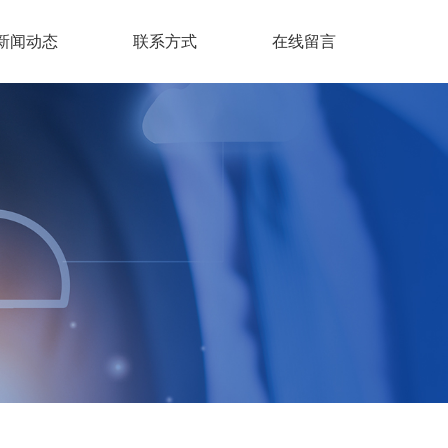
新闻动态
联系方式
在线留言