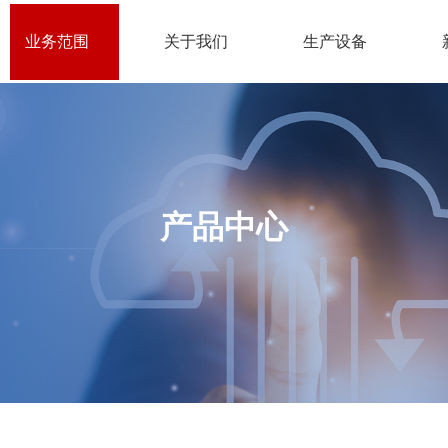
业务范围
关于我们
生产设备
产品中心