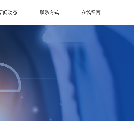
新闻动态
联系方式
在线留言