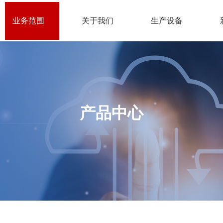
业务范围
关于我们
生产设备
产品中心