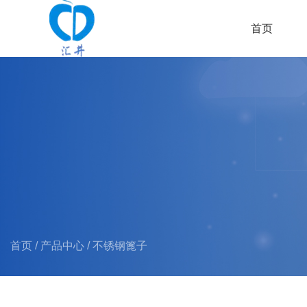
首页
首页
/
产品中心
/
不锈钢篦子