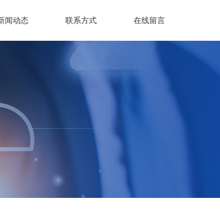
新闻动态
联系方式
在线留言