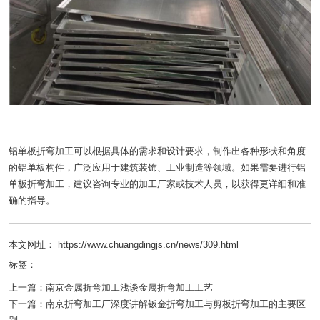
铝单板折弯加工可以根据具体的需求和设计要求，制作出各种形状和角度
的铝单板构件，广泛应用于建筑装饰、工业制造等领域。如果需要进行铝
单板折弯加工，建议咨询专业的加工厂家或技术人员，以获得更详细和准
确的指导。
本文网址： https://www.chuangdingjs.cn/news/309.html
标签：
上一篇：
南京金属折弯加工浅谈金属折弯加工工艺
下一篇：
南京折弯加工厂深度讲解钣金折弯加工与剪板折弯加工的主要区