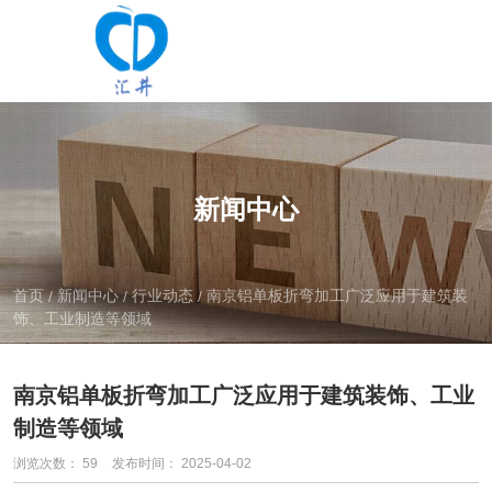
新闻中心
首页
新闻中心
行业动态
南京铝单板折弯加工广泛应用于建筑装
/
/
/
饰、工业制造等领域
南京铝单板折弯加工广泛应用于建筑装饰、工业
制造等领域
浏览次数：
59
发布时间： 2025-04-02