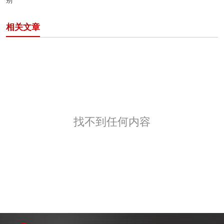
别
相关文章
找不到任何内容