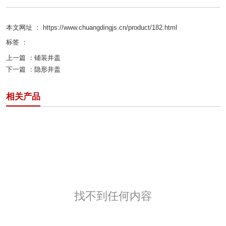
本文网址 ： https://www.chuangdingjs.cn/product/182.html
标签 ：
上一篇 ：
铺装井盖
下一篇 ：
隐形井盖
相关产品
找不到任何内容