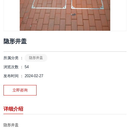
隐形井盖
所属分类 ：
隐形井盖
浏览次数 ：
54
发布时间 ： 2024-02-27
立即咨询
详细介绍
隐形井盖