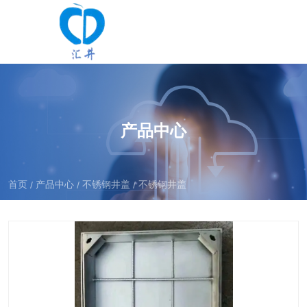
产品中心
首页
产品中心
不锈钢井盖
不锈钢井盖
/
/
/