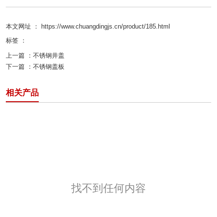
本文网址 ： https://www.chuangdingjs.cn/product/185.html
标签 ：
上一篇 ：
不锈钢井盖
下一篇 ：
不锈钢盖板
相关产品
找不到任何内容