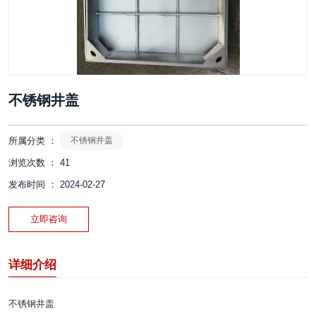
不锈钢井盖
所属分类 ：
不锈钢井盖
浏览次数 ：
41
发布时间 ： 2024-02-27
立即咨询
详细介绍
不锈钢井盖