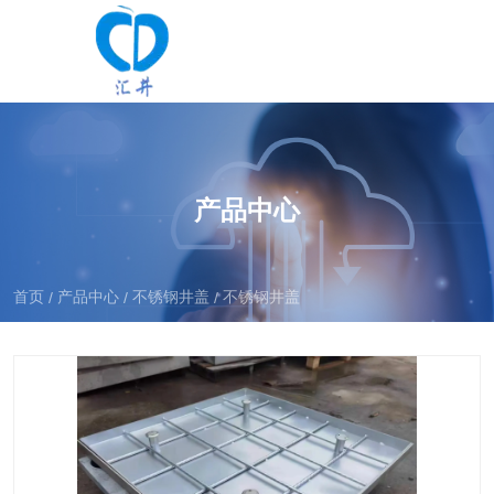
产品中心
首页
产品中心
不锈钢井盖
不锈钢井盖
/
/
/