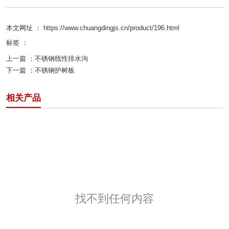
本文网址 ： https://www.chuangdingjs.cn/product/196.html
标签 ：
上一篇 ：
不锈钢线性排水沟
下一篇 ：
不锈钢护树板
相关产品
找不到任何内容