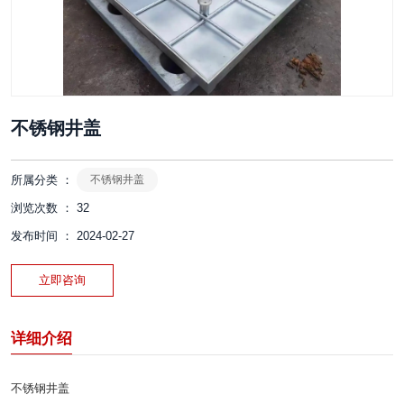
不锈钢井盖
所属分类 ：
不锈钢井盖
浏览次数 ：
32
发布时间 ： 2024-02-27
立即咨询
详细介绍
不锈钢井盖