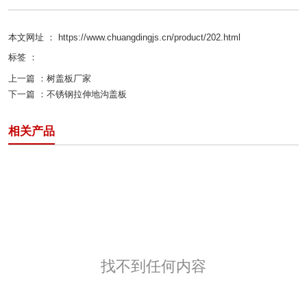
本文网址 ： https://www.chuangdingjs.cn/product/202.html
标签 ：
上一篇 ：
树盖板厂家
下一篇 ：
不锈钢拉伸地沟盖板
相关产品
找不到任何内容