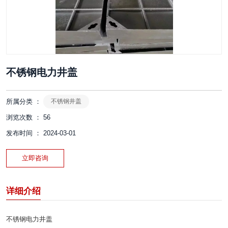
不锈钢电力井盖
所属分类 ：
不锈钢井盖
浏览次数 ：
56
发布时间 ： 2024-03-01
立即咨询
详细介绍
不锈钢电力井盖