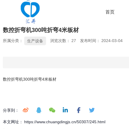
首页
数控折弯机300吨折弯4米板材
所属分类：
浏览次数：
27
发布时间： 2024-03-04
生产设备
数控折弯机300吨折弯4米板材
分享到：
本文网址： https://www.chuangdingjs.cn/50307/245.html