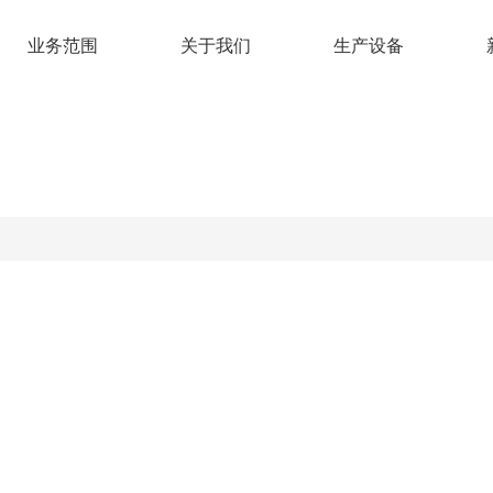
业务范围
关于我们
生产设备