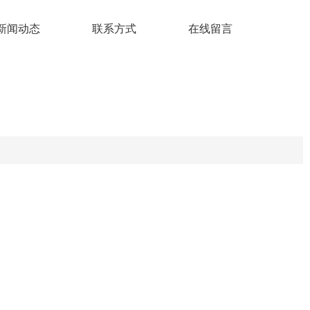
新闻动态
联系方式
在线留言