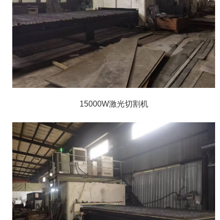
15000W激光切割机