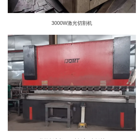
3000W激光切割机