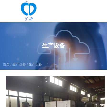
生产设备
首页
生产设备
生产设备
/
/