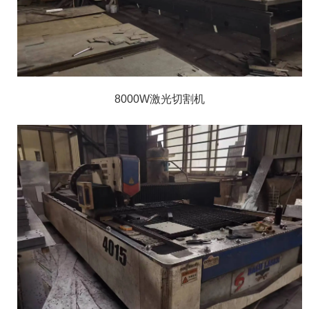
8000W激光切割机