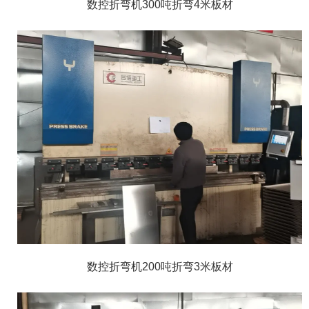
数控折弯机300吨折弯4米板材
数控折弯机200吨折弯3米板材