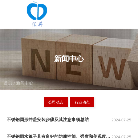
新闻中心
首页
新闻中心
/
公司动态
行业动态
不锈钢圆形井盖安装步骤及其注意事项总结
2024-07-25
不锈钢雨水篦子具有良好的防腐性能、强度和美观度，
2024-07-25