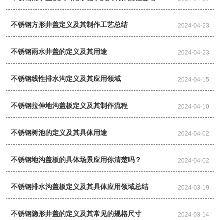
不锈钢方形井盖定义及其制作工艺总结
2024-04-23
不锈钢雨水井盖的定义及其用途
2024-04-23
不锈钢线性排水沟定义及其应用领域
2024-04-15
不锈钢拉伸地沟盖板定义及其制作流程
2024-04-10
不锈钢树池的定义及其具体用途
2024-04-02
不锈钢地沟盖板的具体场景应用你清楚吗？
2024-04-02
不锈钢排水沟盖板定义及其具体应用领域总结
2024-03-19
不锈钢隐形井盖的定义及其常见的规格尺寸
2024-03-14