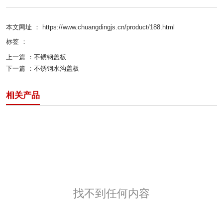
本文网址 ： https://www.chuangdingjs.cn/product/188.html
标签 ：
上一篇 ：
不锈钢盖板
下一篇 ：
不锈钢水沟盖板
相关产品
找不到任何内容