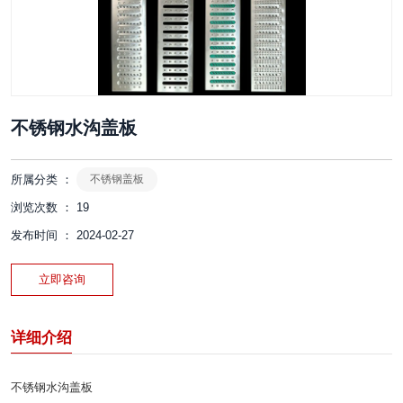
不锈钢水沟盖板
所属分类 ：
不锈钢盖板
浏览次数 ：
19
发布时间 ： 2024-02-27
立即咨询
详细介绍
不锈钢水沟盖板