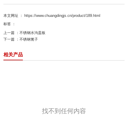
本文网址 ： https://www.chuangdingjs.cn/product/189.html
标签 ：
上一篇 ：
不锈钢水沟盖板
下一篇 ：
不锈钢篦子
相关产品
找不到任何内容